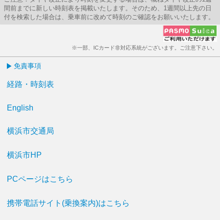
間前までに新しい時刻表を掲載いたします。そのため、1週間以上先の日
付を検索した場合は、乗車前に改めて時刻のご確認をお願いいたします。
※一部、ICカード非対応系統がございます。ご注意下さい。
免責事項
経路・時刻表
English
横浜市交通局
横浜市HP
PCページはこちら
携帯電話サイト(乗換案内)はこちら