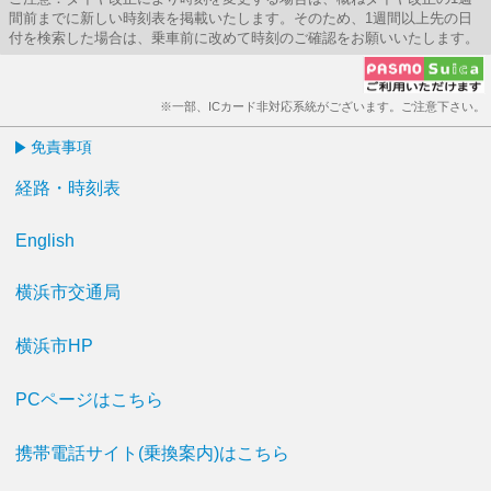
間前までに新しい時刻表を掲載いたします。そのため、1週間以上先の日
付を検索した場合は、乗車前に改めて時刻のご確認をお願いいたします。
※一部、ICカード非対応系統がございます。ご注意下さい。
免責事項
経路・時刻表
English
横浜市交通局
横浜市HP
PCページはこちら
携帯電話サイト(乗換案内)はこちら