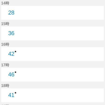
14時
28
28分はつ
15時
36
36分はつ
16時
★
42
42分はつ
17時
★
46
46分はつ
18時
★
41
41分はつ