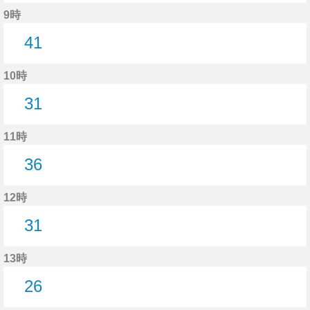
30分はつ
9時
41
41分はつ
10時
31
31分はつ
11時
36
36分はつ
12時
31
31分はつ
13時
26
26分はつ