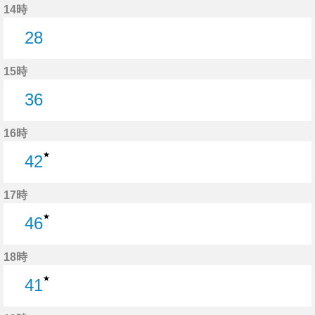
14時
28
28分はつ
15時
36
36分はつ
16時
★
42
42分はつ
17時
★
46
46分はつ
18時
★
41
41分はつ