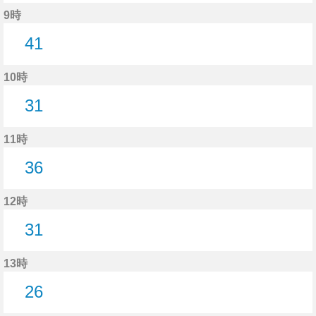
30分はつ
9時
41
41分はつ
10時
31
31分はつ
11時
36
36分はつ
12時
31
31分はつ
13時
26
26分はつ