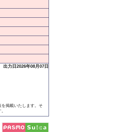
出力日2026年08月07日
表を掲載いたします。そ
す。