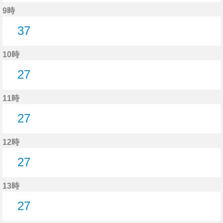
6分はつ
29分はつ
58分はつ
9時
37
37分はつ
10時
27
27分はつ
11時
27
27分はつ
12時
27
27分はつ
13時
27
27分はつ