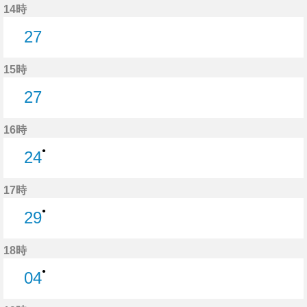
14時
27
27分はつ
15時
27
27分はつ
16時
●
24
24分はつ
17時
●
29
29分はつ
18時
●
04
4分はつ