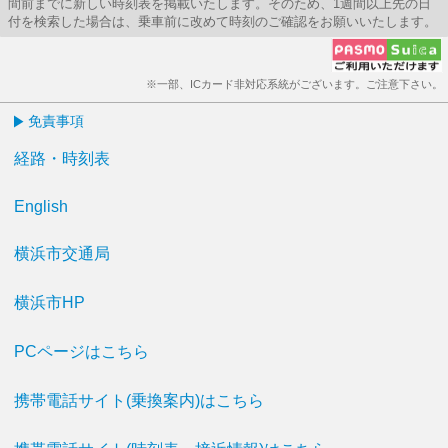
間前までに新しい時刻表を掲載いたします。そのため、1週間以上先の日
付を検索した場合は、乗車前に改めて時刻のご確認をお願いいたします。
※一部、ICカード非対応系統がございます。ご注意下さい。
免責事項
経路・時刻表
English
横浜市交通局
横浜市HP
PCページはこちら
携帯電話サイト(乗換案内)はこちら