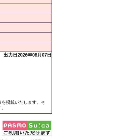
出力日2026年08月07日
表を掲載いたします。そ
す。