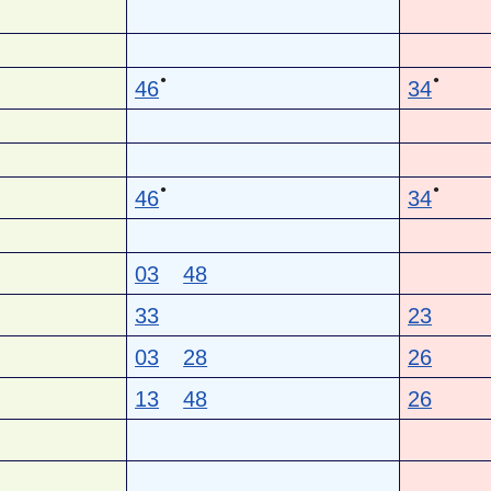
●
●
46
34
●
●
46
34
03
48
33
23
03
28
26
13
48
26