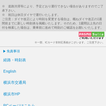
※ 道路渋滞等により、予定どおり運行できない場合がありますのでご了
承下さい。
※ 祝日は休日ダイヤで運行いたします。
ご注意：ダイヤ改正により時刻を変更する場合は、概ねダイヤ改正の1週
間前までに新しい時刻表を掲載いたします。そのため、1週間以上先の日
付を検索した場合は、乗車前に改めて時刻のご確認をお願いいたします。
※一部、ICカード非対応系統がございます。ご注意下さい。
免責事項
経路・時刻表
English
横浜市交通局
横浜市HP
PCページはこちら