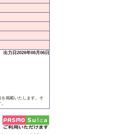
出力日2026年08月06日
表を掲載いたします。そ
す。