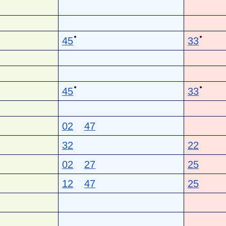
●
●
45
33
●
●
45
33
02
47
32
22
02
27
25
12
47
25