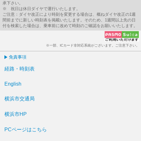
承下さい。
※ 祝日は休日ダイヤで運行いたします。
ご注意：ダイヤ改正により時刻を変更する場合は、概ねダイヤ改正の1週
間前までに新しい時刻表を掲載いたします。そのため、1週間以上先の日
付を検索した場合は、乗車前に改めて時刻のご確認をお願いいたします。
※一部、ICカード非対応系統がございます。ご注意下さい。
免責事項
経路・時刻表
English
横浜市交通局
横浜市HP
PCページはこちら