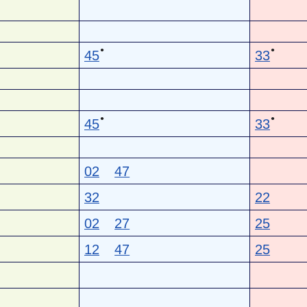
●
●
45
33
●
●
45
33
02
47
32
22
02
27
25
12
47
25