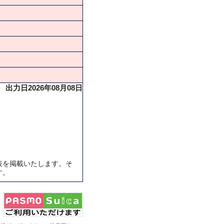
出力日2026年08月08日
表を掲載いたします。そ
す。