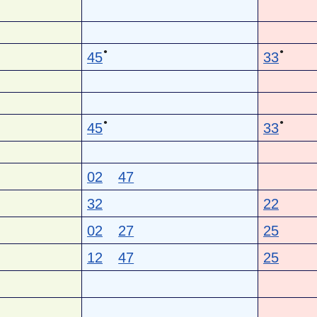
●
●
45
33
●
●
45
33
02
47
32
22
02
27
25
12
47
25