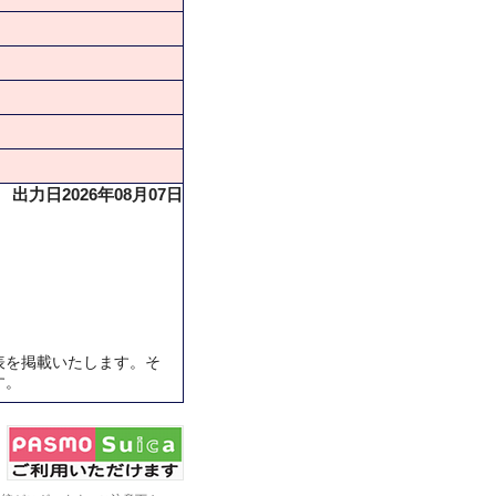
出力日2026年08月07日
表を掲載いたします。そ
す。