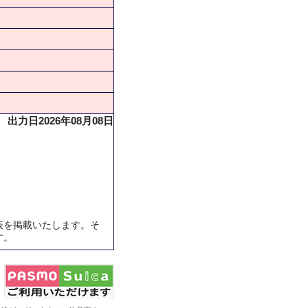
出力日2026年08月08日
表を掲載いたします。そ
す。