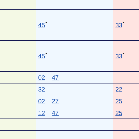
●
●
45
33
●
●
45
33
02
47
32
22
02
27
25
12
47
25