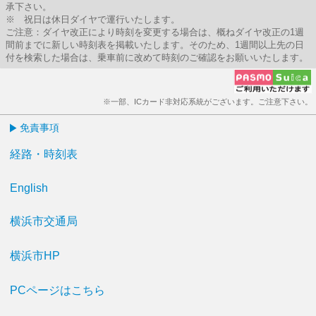
承下さい。
※ 祝日は休日ダイヤで運行いたします。
ご注意：ダイヤ改正により時刻を変更する場合は、概ねダイヤ改正の1週
間前までに新しい時刻表を掲載いたします。そのため、1週間以上先の日
付を検索した場合は、乗車前に改めて時刻のご確認をお願いいたします。
※一部、ICカード非対応系統がございます。ご注意下さい。
免責事項
経路・時刻表
English
横浜市交通局
横浜市HP
PCページはこちら