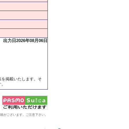
出力日2026年08月06日
表を掲載いたします。そ
す。
系統がございます。ご注意下さい。