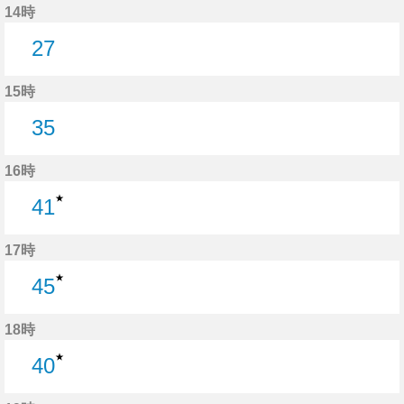
14時
27
27分はつ
15時
35
35分はつ
16時
★
41
41分はつ
17時
★
45
45分はつ
18時
★
40
40分はつ