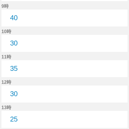
29分はつ
9時
40
40分はつ
10時
30
30分はつ
11時
35
35分はつ
12時
30
30分はつ
13時
25
25分はつ