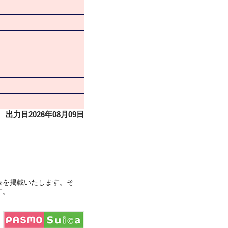
出力日2026年08月09日
表を掲載いたします。そ
す。