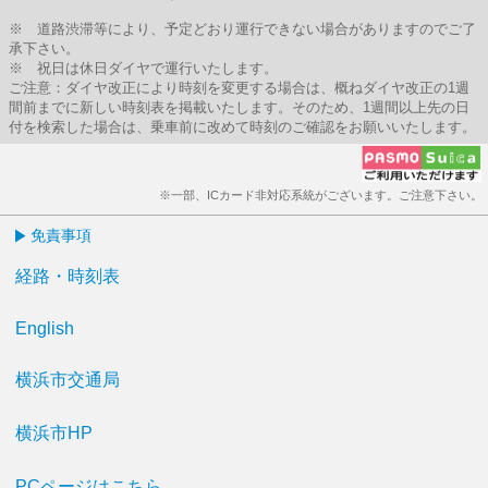
※ 道路渋滞等により、予定どおり運行できない場合がありますのでご了
承下さい。
※ 祝日は休日ダイヤで運行いたします。
ご注意：ダイヤ改正により時刻を変更する場合は、概ねダイヤ改正の1週
間前までに新しい時刻表を掲載いたします。そのため、1週間以上先の日
付を検索した場合は、乗車前に改めて時刻のご確認をお願いいたします。
※一部、ICカード非対応系統がございます。ご注意下さい。
免責事項
経路・時刻表
English
横浜市交通局
横浜市HP
PCページはこちら