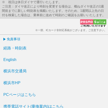
※ 祝日は休日ダイヤで運行いたします。
ご注意：ダイヤ改正により時刻を変更する場合は、概ねダイヤ改正の1週
間前までに新しい時刻表を掲載いたします。そのため、1週間以上先の日
付を検索した場合は、乗車前に改めて時刻のご確認をお願いいたします。
※一部、ICカード非対応系統がございます。ご注意下さい。
免責事項
経路・時刻表
English
横浜市交通局
横浜市HP
PCページはこちら
携帯電話サイト(乗換案内)はこちら