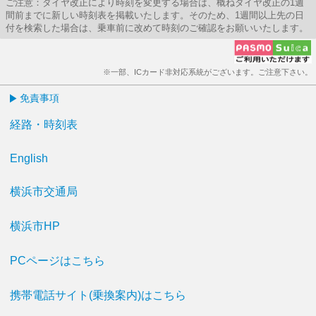
ご注意：ダイヤ改正により時刻を変更する場合は、概ねダイヤ改正の1週
間前までに新しい時刻表を掲載いたします。そのため、1週間以上先の日
付を検索した場合は、乗車前に改めて時刻のご確認をお願いいたします。
※一部、ICカード非対応系統がございます。ご注意下さい。
免責事項
経路・時刻表
English
横浜市交通局
横浜市HP
PCページはこちら
携帯電話サイト(乗換案内)はこちら