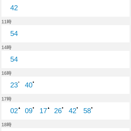
42
42分はつ
11時
54
54分はつ
14時
54
54分はつ
16時
○
●
23
40
23分はつ
40分はつ
17時
▲
●
▲
●
●
●
02
09
17
26
42
58
2分はつ
9分はつ
17分はつ
26分はつ
42分はつ
58分はつ
18時