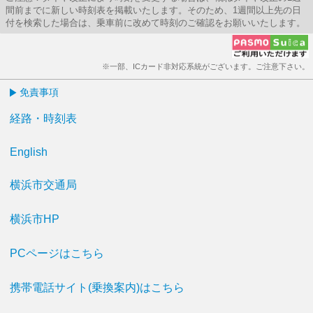
間前までに新しい時刻表を掲載いたします。そのため、1週間以上先の日
付を検索した場合は、乗車前に改めて時刻のご確認をお願いいたします。
※一部、ICカード非対応系統がございます。ご注意下さい。
免責事項
経路・時刻表
English
横浜市交通局
横浜市HP
PCページはこちら
携帯電話サイト(乗換案内)はこちら