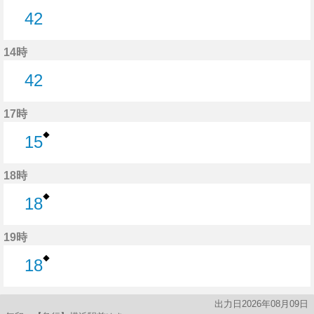
42
42分はつ
14時
42
42分はつ
17時
◆
15
15分はつ
18時
◆
18
18分はつ
19時
◆
18
18分はつ
出力日2026年08月09日