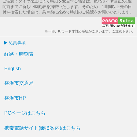
ご注意：ダイヤ改正により時刻を変更する場合は、概ねダイヤ改正の1週
間前までに新しい時刻表を掲載いたします。そのため、1週間以上先の日
付を検索した場合は、乗車前に改めて時刻のご確認をお願いいたします。
※一部、ICカード非対応系統がございます。ご注意下さい。
免責事項
経路・時刻表
English
横浜市交通局
横浜市HP
PCページはこちら
携帯電話サイト(乗換案内)はこちら