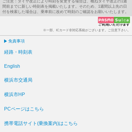
ご注意：ダイヤ改正により時刻を変更する場合は、概ねダイヤ改正の1週
間前までに新しい時刻表を掲載いたします。そのため、1週間以上先の日
付を検索した場合は、乗車前に改めて時刻のご確認をお願いいたします。
※一部、ICカード非対応系統がございます。ご注意下さい。
免責事項
経路・時刻表
English
横浜市交通局
横浜市HP
PCページはこちら
携帯電話サイト(乗換案内)はこちら