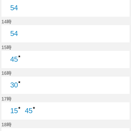
54
54分はつ
14時
54
54分はつ
15時
★
45
45分はつ
16時
★
30
30分はつ
17時
★
★
15
45
15分はつ
45分はつ
18時