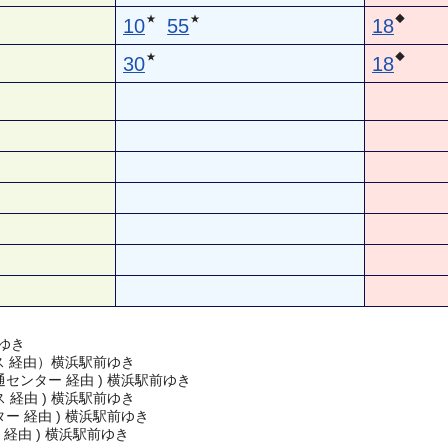
★
★
◆
10
55
18
★
◆
30
18
ゆき
ス 経由）横浜駅前ゆき
センター 経由 ) 横浜駅前ゆき
 経由 ) 横浜駅前ゆき
ー 経由 ) 横浜駅前ゆき
 経由 ) 横浜駅前ゆき