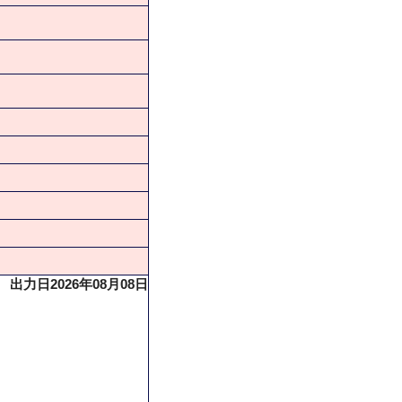
出力日2026年08月08日