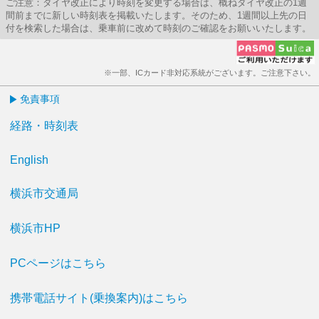
ご注意：ダイヤ改正により時刻を変更する場合は、概ねダイヤ改正の1週
間前までに新しい時刻表を掲載いたします。そのため、1週間以上先の日
付を検索した場合は、乗車前に改めて時刻のご確認をお願いいたします。
※一部、ICカード非対応系統がございます。ご注意下さい。
免責事項
経路・時刻表
English
横浜市交通局
横浜市HP
PCページはこちら
携帯電話サイト(乗換案内)はこちら