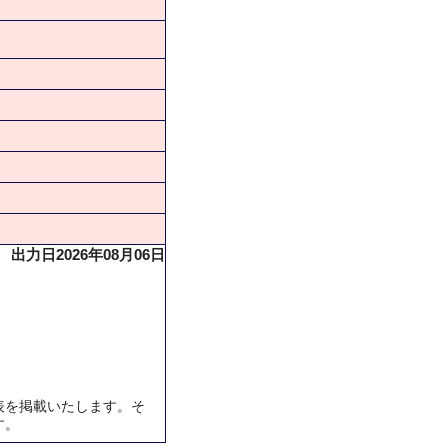
出力日2026年08月06日
表を掲載いたします。そ
す。