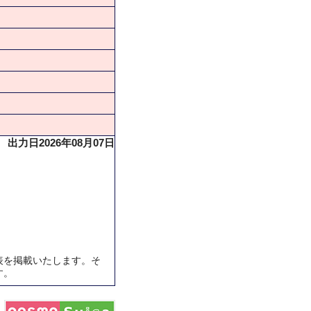
出力日2026年08月07日
表を掲載いたします。そ
す。