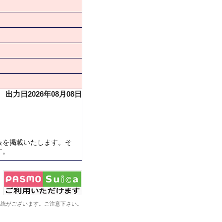
出力日2026年08月08日
表を掲載いたします。そ
す。
系統がございます。ご注意下さい。