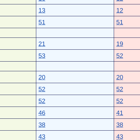
13
12
51
51
21
19
53
52
20
20
52
52
52
52
46
41
38
38
43
43