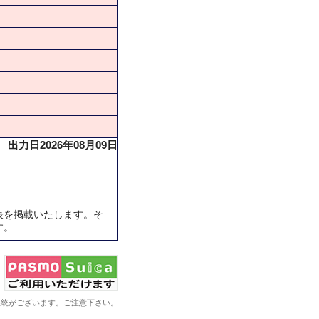
出力日2026年08月09日
表を掲載いたします。そ
す。
系統がございます。ご注意下さい。