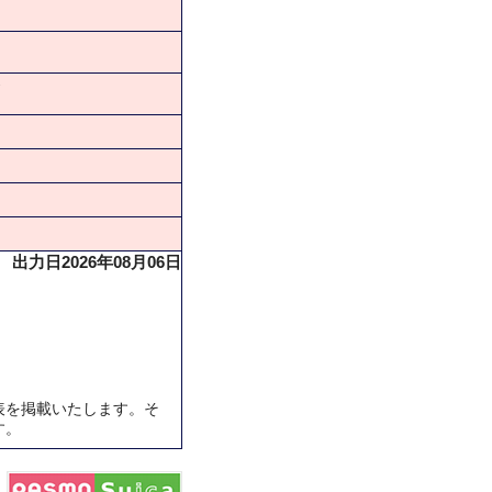
★
出力日2026年08月06日
表を掲載いたします。そ
す。