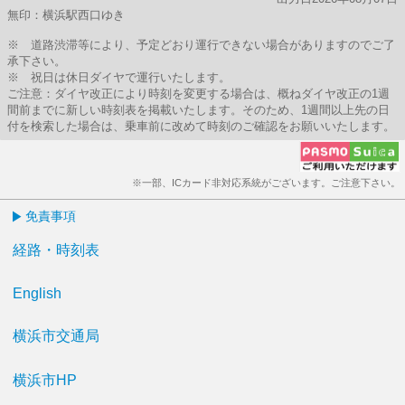
無印：横浜駅西口ゆき
※ 道路渋滞等により、予定どおり運行できない場合がありますのでご了
承下さい。
※ 祝日は休日ダイヤで運行いたします。
ご注意：ダイヤ改正により時刻を変更する場合は、概ねダイヤ改正の1週
間前までに新しい時刻表を掲載いたします。そのため、1週間以上先の日
付を検索した場合は、乗車前に改めて時刻のご確認をお願いいたします。
※一部、ICカード非対応系統がございます。ご注意下さい。
免責事項
経路・時刻表
English
横浜市交通局
横浜市HP