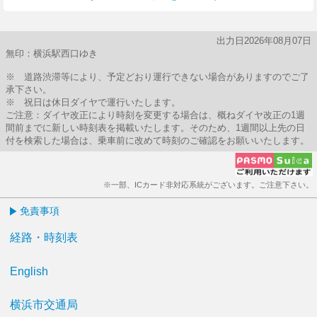
出力日2026年08月07日
無印：横浜駅西口ゆき
※ 道路渋滞等により、予定どおり運行できない場合がありますのでご了
承下さい。
※ 祝日は休日ダイヤで運行いたします。
ご注意：ダイヤ改正により時刻を変更する場合は、概ねダイヤ改正の1週
間前までに新しい時刻表を掲載いたします。そのため、1週間以上先の日
付を検索した場合は、乗車前に改めて時刻のご確認をお願いいたします。
※一部、ICカード非対応系統がございます。ご注意下さい。
免責事項
経路・時刻表
English
横浜市交通局