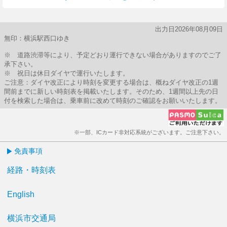
出力日2026年08月09日
無印：横浜駅西口ゆき
※ 道路渋滞等により、予定どおり運行できない場合がありますのでご了
承下さい。
※ 祝日は休日ダイヤで運行いたします。
ご注意：ダイヤ改正により時刻を変更する場合は、概ねダイヤ改正の1週
間前までに新しい時刻表を掲載いたします。そのため、1週間以上先の日
付を検索した場合は、乗車前に改めて時刻のご確認をお願いいたします。
※一部、ICカード非対応系統がございます。ご注意下さい。
免責事項
経路・時刻表
English
横浜市交通局