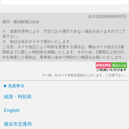
出力日2026年08月07日
無印：横浜駅西口ゆき
※ 道路渋滞等により、予定どおり運行できない場合がありますのでご了
承下さい。
※ 祝日は休日ダイヤで運行いたします。
ご注意：ダイヤ改正により時刻を変更する場合は、概ねダイヤ改正の1週
間前までに新しい時刻表を掲載いたします。そのため、1週間以上先の日
付を検索した場合は、乗車前に改めて時刻のご確認をお願いいたします。
※一部、ICカード非対応系統がございます。ご注意下さい。
免責事項
経路・時刻表
English
横浜市交通局