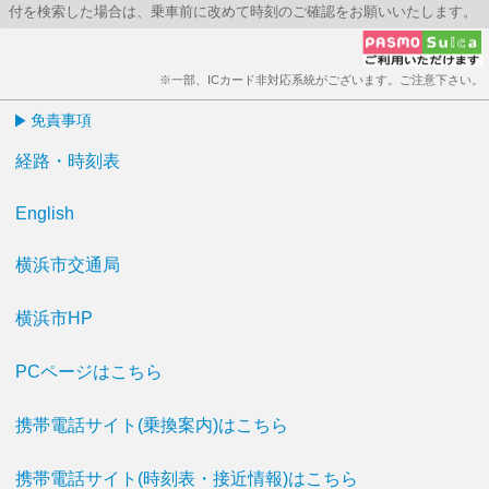
付を検索した場合は、乗車前に改めて時刻のご確認をお願いいたします。
※一部、ICカード非対応系統がございます。ご注意下さい。
免責事項
経路・時刻表
English
横浜市交通局
横浜市HP
PCページはこちら
携帯電話サイト(乗換案内)はこちら
携帯電話サイト(時刻表・接近情報)はこちら