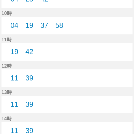
4分はつ
25分はつ
42分はつ
10時
04
19
37
58
4分はつ
19分はつ
37分はつ
58分はつ
11時
19
42
19分はつ
42分はつ
12時
11
39
11分はつ
39分はつ
13時
11
39
11分はつ
39分はつ
14時
11
39