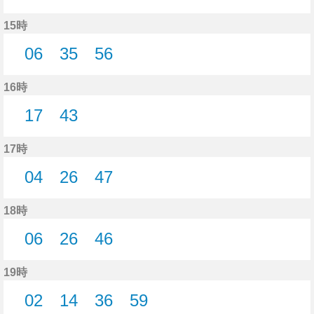
11分はつ
39分はつ
15時
06
35
56
6分はつ
35分はつ
56分はつ
16時
17
43
17分はつ
43分はつ
17時
04
26
47
4分はつ
26分はつ
47分はつ
18時
06
26
46
6分はつ
26分はつ
46分はつ
19時
02
14
36
59