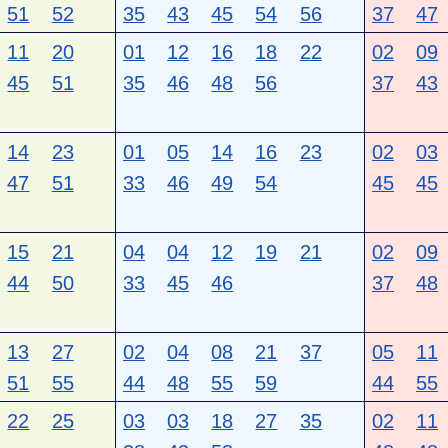
51
52
35
43
45
54
56
37
47
11
20
01
12
16
18
22
02
09
45
51
35
46
48
56
37
43
14
23
01
05
14
16
23
02
03
47
51
33
46
49
54
45
45
15
21
04
04
12
19
21
02
09
44
50
33
45
46
37
48
13
27
02
04
08
21
37
05
11
51
55
44
48
55
59
44
55
22
25
03
03
18
27
35
02
11