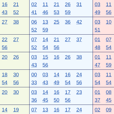
16
21
02
11
21
26
31
03
11
43
52
41
46
53
59
49
56
27
38
06
13
25
36
42
03
10
52
59
51
22
27
07
14
21
27
37
01
07
56
52
54
56
48
54
20
26
03
15
16
26
38
01
11
43
56
47
59
18
30
00
03
14
16
24
03
11
54
56
33
43
49
54
56
54
54
20
30
03
14
16
17
23
01
08
36
45
50
56
37
45
14
19
07
13
16
17
24
02
09