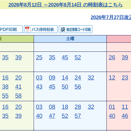
2026年8月12日 ～2026年8月14日 の時刻表はこちら
2026年7月27
日
土曜
35
39
25
35
45
52
26
39
16
20
03
09
14
24
32
12
23
38
41
43
45
50
56
55
58
16
20
03
08
18
28
32
01
11
35
39
40
47
52
57
40
46