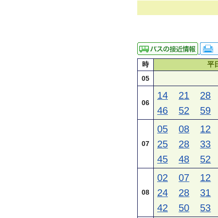
時
平
05
14
21
28
06
46
52
59
05
08
12
25
28
33
07
45
48
52
02
07
12
24
28
31
08
42
50
53