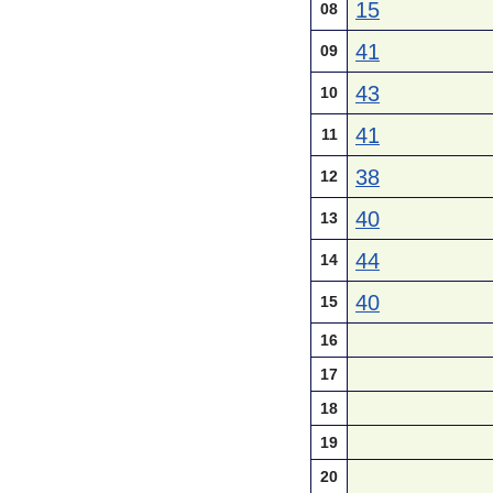
15
08
41
09
43
10
41
11
38
12
40
13
44
14
40
15
16
17
18
19
20