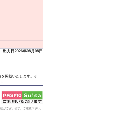
出力日2026年08月08日
表を掲載いたします。そ
す。
系統がございます。ご注意下さい。