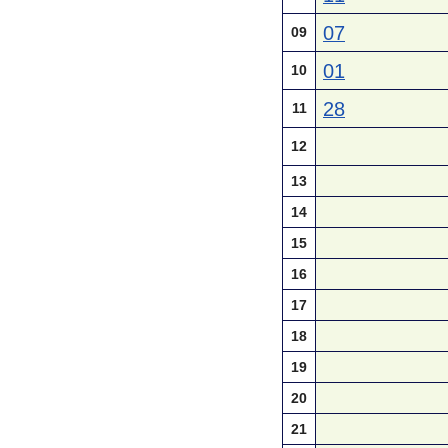
07
09
01
10
28
11
12
13
14
15
16
17
18
19
20
21