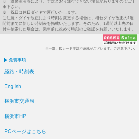
※ 道路渋滞等により、予定どおり運行できない場合がありますのでご了
承下さい。
※ 祝日は休日ダイヤで運行いたします。
ご注意：ダイヤ改正により時刻を変更する場合は、概ねダイヤ改正の1週
間前までに新しい時刻表を掲載いたします。そのため、1週間以上先の日
付を検索した場合は、乗車前に改めて時刻のご確認をお願いいたします。
※一部、ICカード非対応系統がございます。ご注意下さい。
免責事項
経路・時刻表
English
横浜市交通局
横浜市HP
PCページはこちら