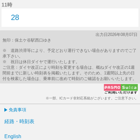
11時
28
28分はつ
出力日2026年08月07日
無印：保土ケ谷駅西口ゆき
※ 道路渋滞等により、予定どおり運行できない場合がありますのでご了
承下さい。
※ 祝日は休日ダイヤで運行いたします。
ご注意：ダイヤ改正により時刻を変更する場合は、概ねダイヤ改正の1週
間前までに新しい時刻表を掲載いたします。そのため、1週間以上先の日
付を検索した場合は、乗車前に改めて時刻のご確認をお願いいたします。
※一部、ICカード非対応系統がございます。ご注意下さい。
免責事項
経路・時刻表
English