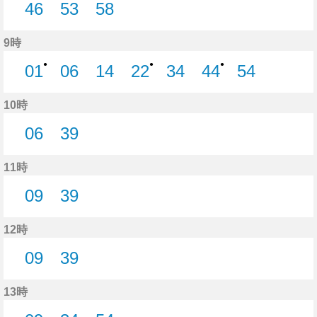
46
53
58
46分はつ
53分はつ
58分はつ
9時
●
●
●
01
06
14
22
34
44
54
1分はつ
6分はつ
14分はつ
22分はつ
34分はつ
44分はつ
54分はつ
10時
06
39
6分はつ
39分はつ
11時
09
39
9分はつ
39分はつ
12時
09
39
9分はつ
39分はつ
13時