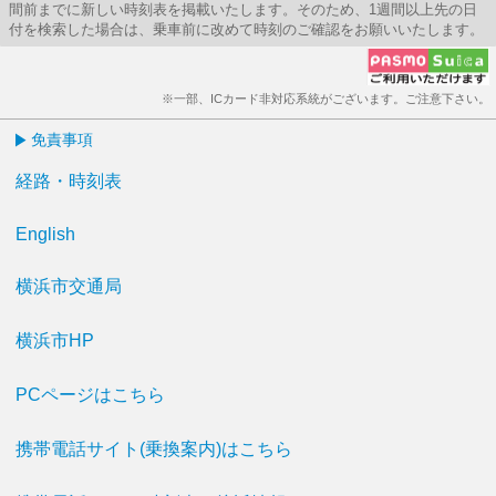
間前までに新しい時刻表を掲載いたします。そのため、1週間以上先の日
付を検索した場合は、乗車前に改めて時刻のご確認をお願いいたします。
※一部、ICカード非対応系統がございます。ご注意下さい。
免責事項
経路・時刻表
English
横浜市交通局
横浜市HP
PCページはこちら
携帯電話サイト(乗換案内)はこちら