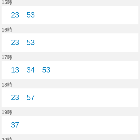
15時
23
53
23分はつ
53分はつ
16時
23
53
23分はつ
53分はつ
17時
13
34
53
13分はつ
34分はつ
53分はつ
18時
23
57
23分はつ
57分はつ
19時
37
37分はつ
20時