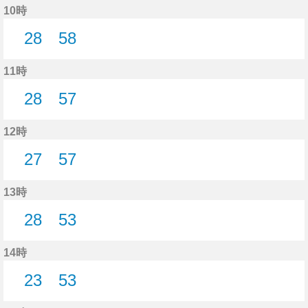
10時
28
58
28分はつ
58分はつ
11時
28
57
28分はつ
57分はつ
12時
27
57
27分はつ
57分はつ
13時
28
53
28分はつ
53分はつ
14時
23
53
23分はつ
53分はつ