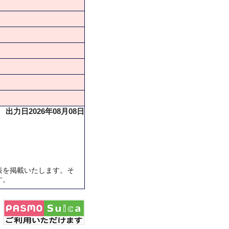
出力日2026年08月08日
表を掲載いたします。そ
す。