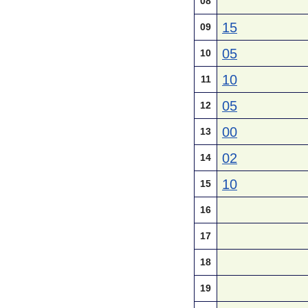
08
15
09
05
10
10
11
05
12
00
13
02
14
10
15
16
17
18
19