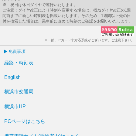
※ 祝日は休日ダイヤで運行いたします。
ご注意：ダイヤ改正により時刻を変更する場合は、概ねダイヤ改正の1週
間前までに新しい時刻表を掲載いたします。そのため、1週間以上先の日
付を検索した場合は、乗車前に改めて時刻のご確認をお願いいたします。
※一部、ICカード非対応系統がございます。ご注意下さい。
免責事項
経路・時刻表
English
横浜市交通局
横浜市HP
PCページはこちら