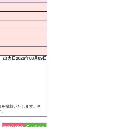
出力日2026年08月09日
表を掲載いたします。そ
す。