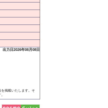
出力日2026年08月08日
表を掲載いたします。そ
す。