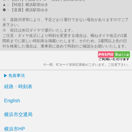
▲：【特急】横浜駅前ゆき
◆：【直通】横浜駅前ゆき
※ 道路渋滞等により、予定どおり運行できない場合がありますのでご了
承下さい。
※ 祝日は休日ダイヤで運行いたします。
ご注意：ダイヤ改正により時刻を変更する場合は、概ねダイヤ改正の1週
間前までに新しい時刻表を掲載いたします。そのため、1週間以上先の日
付を検索した場合は、乗車前に改めて時刻のご確認をお願いいたします。
※一部、ICカード非対応系統がございます。ご注意下さい。
免責事項
経路・時刻表
English
横浜市交通局
横浜市HP